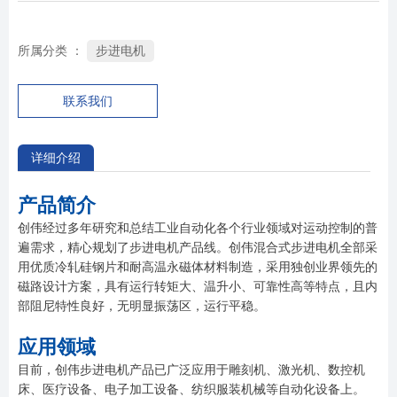
步进电机
所属分类 ：
联系我们
详细介绍
产品简介
创伟经过多年研究和总结工业自动化各个行业领域对运动控制的普
遍需求，精心规划了步进电机产品线。创伟混合式步进电机全部采
用优质冷轧硅钢片和耐高温永磁体材料制造，采用独创业界领先的
磁路设计方案，具有运行转矩大、温升小、可靠性高等特点，且内
部阻尼特性良好，无明显振荡区，运行平稳。
应用领域
目前，创伟步进电机产品已广泛应用于雕刻机、激光机、数控机
床、医疗设备、电子加工设备、纺织服装机械等自动化设备上。