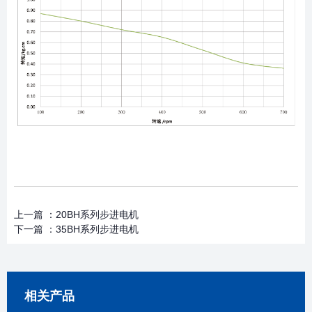
上一篇 ：
20BH系列步进电机
下一篇 ：
35BH系列步进电机
相关产品