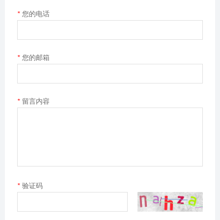
*
您的电话
*
您的邮箱
*
留言内容
*
验证码