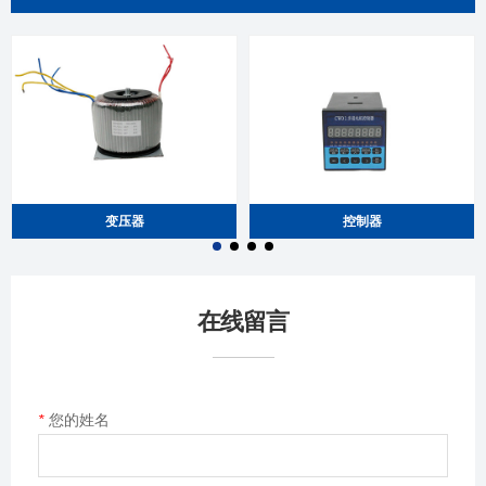
变压器
控制器
在线留言
*
您的姓名