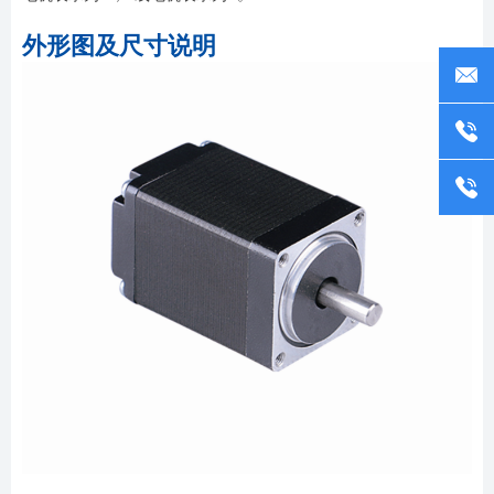
外形图及尺寸说明