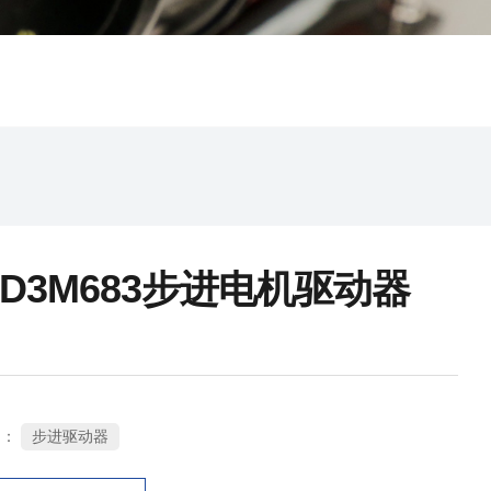
D3M683步进电机驱动器
步进驱动器
 ：