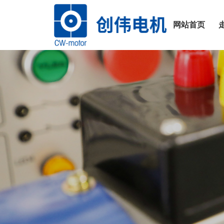
网站首页
网站
首页