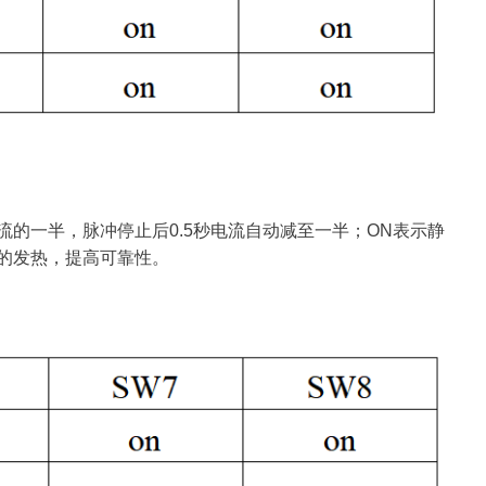
流的一半，脉冲停止后0.5秒电流自动减至一半；ON表示静
动的发热，提高可靠性。