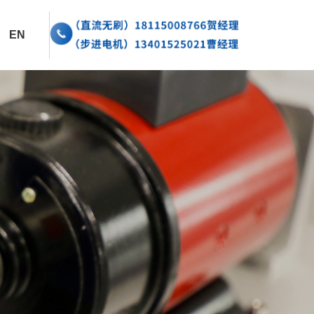
闻资讯
EN
系我们
CN