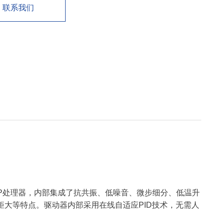
联系我们
DSP处理器，内部集成了抗共振、低噪音、微步细分、低温升
大等特点。驱动器内部采用在线自适应PID技术，无需人