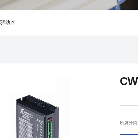
机驱动器
CW
所属分类