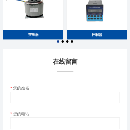
变压器
控制器
在线留言
*
您的姓名
*
您的电话