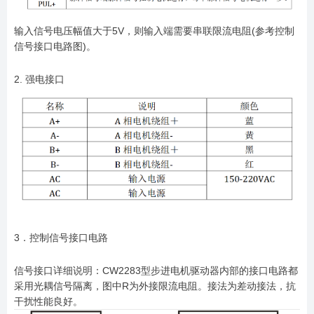
输入信号电压幅值大于5V，则输入端需要串联限流电阻(参考控制
信号接口电路图)。
2. 强电接口
3．控制信号接口电路
信号接口详细说明：CW2283型步进电机驱动器内部的接口电路都
采用光耦信号隔离，图中R为外接限流电阻。接法为差动接法，抗
干扰性能良好。