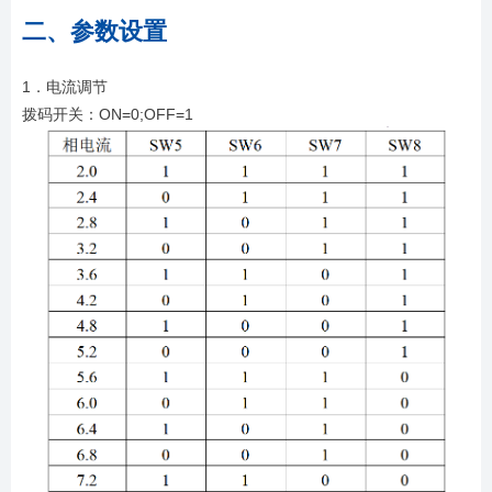
二、参数设置
1．电流调节
拨码开关：ON=0;OFF=1