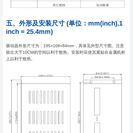
五、外形及安装尺寸 (单位：mm(inch),1
inch = 25.4mm)
驱动器外形尺寸为：195×108×84mm，具体见外型尺寸图。注意
留出大于10CM的空间以利于散热。安装时应使其紧贴在金属机柜
上以利于散热。