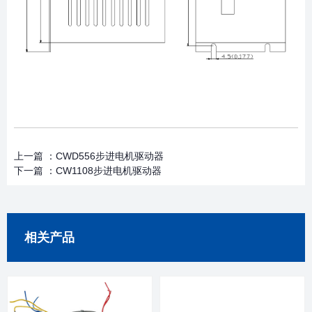
上一篇 ：
CWD556步进电机驱动器
下一篇 ：
CW1108步进电机驱动器
相关产品