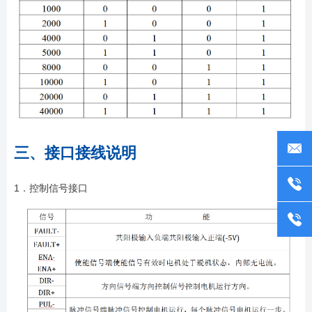
三、接口接线说明
1．控制信号接口