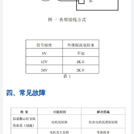
四、常见故障