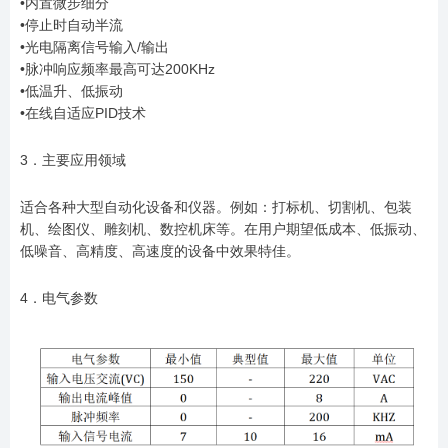
•内置微步细分
•停止时自动半流
•光电隔离信号输入/输出
•脉冲响应频率最高可达200KHz
•低温升、低振动
•在线自适应PID技术
3．主要应用领域
适合各种大型自动化设备和仪器。例如：打标机、切割机、包装
机、绘图仪、雕刻机、数控机床等。在用户期望低成本、低振动、
低噪音、高精度、高速度的设备中效果特佳。
4．电气参数