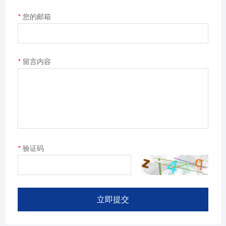
*
您的邮箱
*
留言内容
*
验证码
立即提交